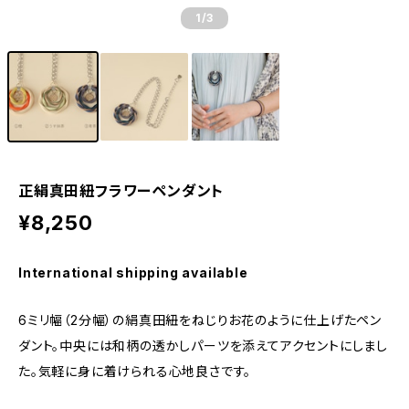
1
/3
正絹真田紐フラワーペンダント
¥8,250
International shipping available
6ミリ幅（2分幅）の絹真田紐をねじりお花のように仕上げたペン
ダント。中央には和柄の透かしパーツを添えてアクセントにしまし
た。気軽に身に着けられる心地良さです。