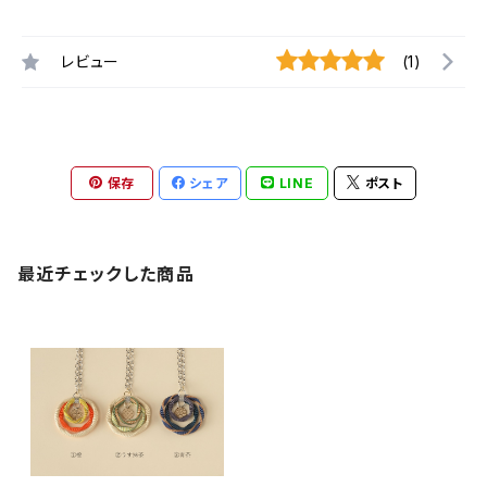
レビュー
(1)
保存
シェア
LINE
ポスト
最近チェックした商品